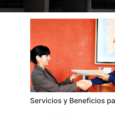
Servicios y Beneficios par