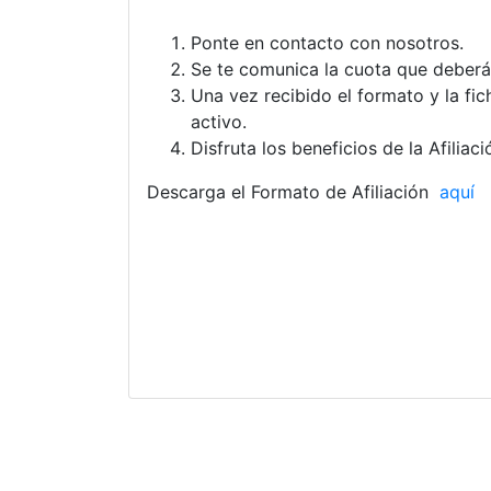
Ponte en contacto con nosotros.
Se te comunica la cuota que deberás
Una vez recibido el formato y la fi
activo.
Disfruta los beneficios de la Afili
Descarga el Formato de Afiliación
aquí