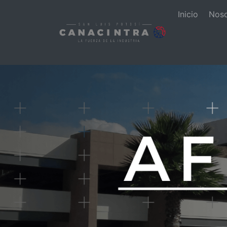
Inicio
Nos