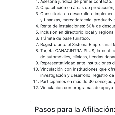
Asesoría jurídica de primer contacto.
Capacitación en áreas de producción,
Consultoría en desarrollo e implement
y finanzas, mercadotecnia, productiv
Renta de instalaciones: 50% de descu
Inclusión en directorio local y regional
Trámite de pase turístico.
Registro ante el Sistema Empresarial 
Tarjeta CANACINTRA PLUS, la cual cue
de automóviles, clínicas, tiendas depa
Representatividad ante instituciones d
Vinculación con instituciones que of
investigación y desarrollo, registro de
Participamos en más de 30 consejos
Vinculación con programas de apoyo p
Pasos para la Afiliación