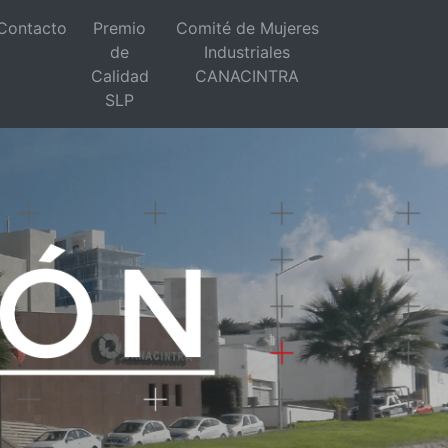
Contacto
Premio
Comité de Mujeres
de
Industriales
Calidad
CANACINTRA
SLP