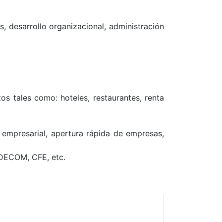
, desarrollo organizacional, administración
os tales como: hoteles, restaurantes, renta
 empresarial, apertura rápida de empresas,
DECOM, CFE, etc.