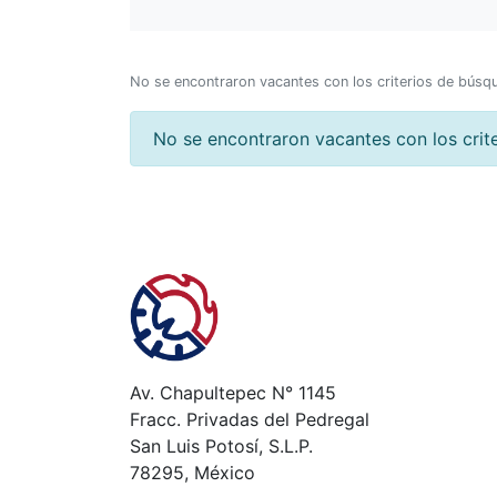
No se encontraron vacantes con los criterios de búsq
No se encontraron vacantes con los crit
Av. Chapultepec N° 1145
Fracc. Privadas del Pedregal
San Luis Potosí, S.L.P.
78295, México