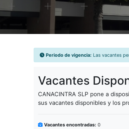
Periodo de vigencia:
Las vacantes pe
Vacantes Dispon
CANACINTRA SLP pone a disposició
sus vacantes disponibles y los pr
Vacantes encontradas:
0