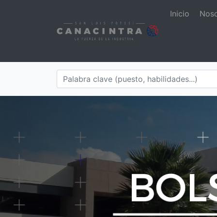
Inicio
Nos