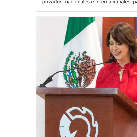
privados, nacionales e internacionales, p