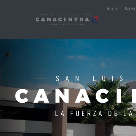
Inicio
Nos