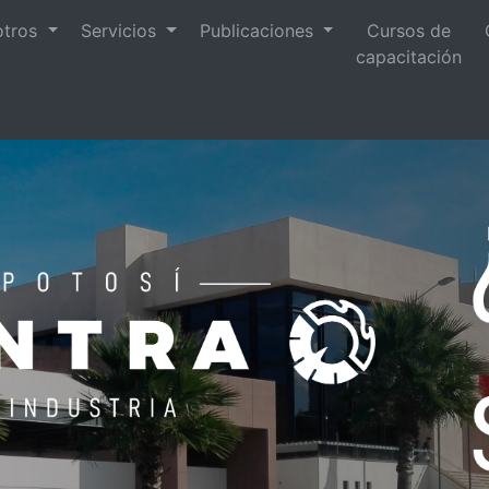
otros
Servicios
Publicaciones
Cursos de
capacitación