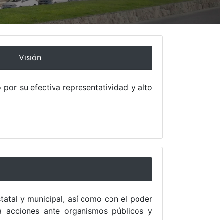
Visión
por su efectiva representatividad y alto
estatal y municipal, así como con el poder
iza acciones ante organismos públicos y