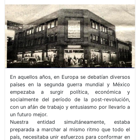
En aquellos años, en Europa se debatían diversos
países en la segunda guerra mundial y México
empezaba a surgir política, económica y
socialmente del período de la post-revolución,
con un afán de trabajo y entusiasmo por llevarlo a
un futuro mejor.
Nuestra entidad simultáneamente, estaba
preparada a marchar al mismo ritmo que todo el
país, necesitaba unir esfuerzos para conformar en