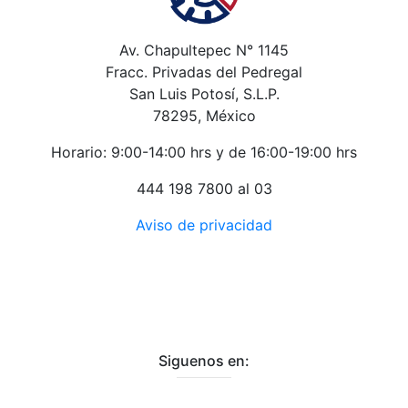
Av. Chapultepec N° 1145
Fracc. Privadas del Pedregal
San Luis Potosí, S.L.P.
78295, México
Horario: 9:00-14:00 hrs y de 16:00-19:00 hrs
444 198 7800 al 03
Aviso de privacidad
Siguenos en: