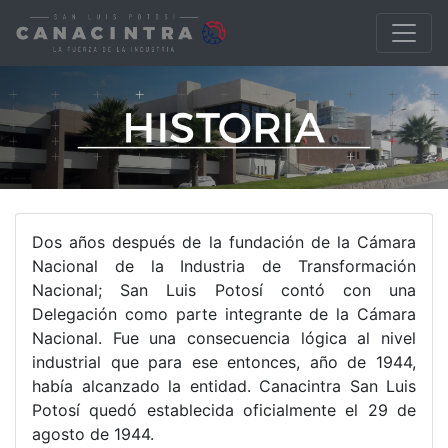
Dos años después de la fundación de la Cámara
Nacional de la Industria de Transformación
Nacional; San Luis Potosí contó con una
Delegación como parte integrante de la Cámara
Nacional. Fue una consecuencia lógica al nivel
industrial que para ese entonces, año de 1944,
había alcanzado la entidad. Canacintra San Luis
Potosí quedó establecida oficialmente el 29 de
agosto de 1944.