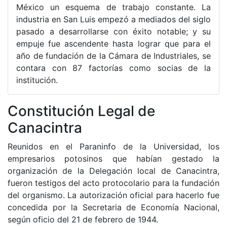
México un esquema de trabajo constante. La
industria en San Luis empezó a mediados del siglo
pasado a desarrollarse con éxito notable; y su
empuje fue ascendente hasta lograr que para el
año de fundación de la Cámara de Industriales, se
contara con 87 factorías como socias de la
institución.
Constitución Legal de
Canacintra
Reunidos en el Paraninfo de la Universidad, los
empresarios potosinos que habían gestado la
organización de la Delegación local de Canacintra,
fueron testigos del acto protocolario para la fundación
del organismo. La autorización oficial para hacerlo fue
concedida por la Secretaria de Economía Nacional,
según oficio del 21 de febrero de 1944.