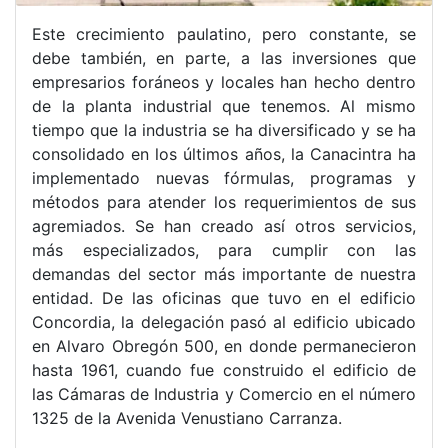
Este crecimiento paulatino, pero constante, se
debe también, en parte, a las inversiones que
empresarios foráneos y locales han hecho dentro
de la planta industrial que tenemos. Al mismo
tiempo que la industria se ha diversificado y se ha
consolidado en los últimos años, la Canacintra ha
implementado nuevas fórmulas, programas y
métodos para atender los requerimientos de sus
agremiados. Se han creado así otros servicios,
más especializados, para cumplir con las
demandas del sector más importante de nuestra
entidad. De las oficinas que tuvo en el edificio
Concordia, la delegación pasó al edificio ubicado
en Alvaro Obregón 500, en donde permanecieron
hasta 1961, cuando fue construido el edificio de
las Cámaras de Industria y Comercio en el número
1325 de la Avenida Venustiano Carranza.