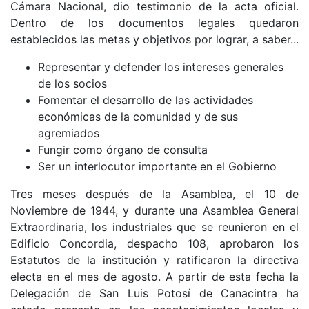
Cámara Nacional, dio testimonio de la acta oficial.
Dentro de los documentos legales quedaron
establecidos las metas y objetivos por lograr, a saber...
Representar y defender los intereses generales
de los socios
Fomentar el desarrollo de las actividades
económicas de la comunidad y de sus
agremiados
Fungir como órgano de consulta
Ser un interlocutor importante en el Gobierno
Tres meses después de la Asamblea, el 10 de
Noviembre de 1944, y durante una Asamblea General
Extraordinaria, los industriales que se reunieron en el
Edificio Concordia, despacho 108, aprobaron los
Estatutos de la institución y ratificaron la directiva
electa en el mes de agosto. A partir de esta fecha la
Delegación de San Luis Potosí de Canacintra ha