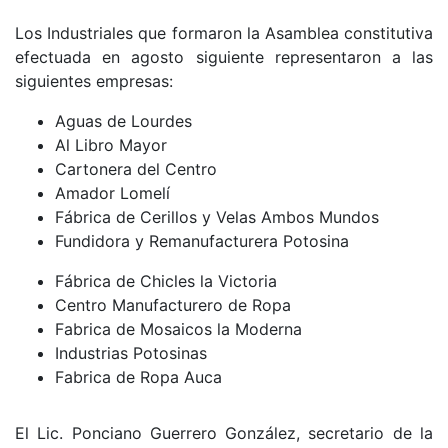
Los Industriales que formaron la Asamblea constitutiva
efectuada en agosto siguiente representaron a las
siguientes empresas:
Aguas de Lourdes
Al Libro Mayor
Cartonera del Centro
Amador Lomelí
Fábrica de Cerillos y Velas Ambos Mundos
Fundidora y Remanufacturera Potosina
Fábrica de Chicles la Victoria
Centro Manufacturero de Ropa
Fabrica de Mosaicos la Moderna
Industrias Potosinas
Fabrica de Ropa Auca
El Lic. Ponciano Guerrero González, secretario de la