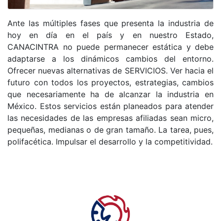
Ante las múltiples fases que presenta la industria de
hoy en día en el país y en nuestro Estado,
CANACINTRA no puede permanecer estática y debe
adaptarse a los dinámicos cambios del entorno.
Ofrecer nuevas alternativas de SERVICIOS. Ver hacia el
futuro con todos los proyectos, estrategias, cambios
que necesariamente ha de alcanzar la industria en
México. Estos servicios están planeados para atender
las necesidades de las empresas afiliadas sean micro,
pequeñas, medianas o de gran tamaño. La tarea, pues,
polifacética. Impulsar el desarrollo y la competitividad.