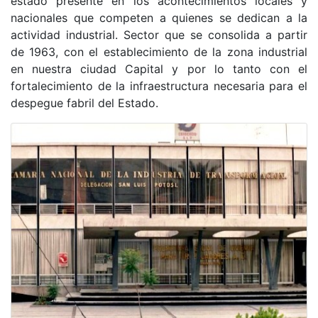
estado presente en los acontecimientos locales y
nacionales que competen a quienes se dedican a la
actividad industrial. Sector que se consolida a partir
de 1963, con el establecimiento de la zona industrial
en nuestra ciudad Capital y por lo tanto con el
fortalecimiento de la infraestructura necesaria para el
despegue fabril del Estado.