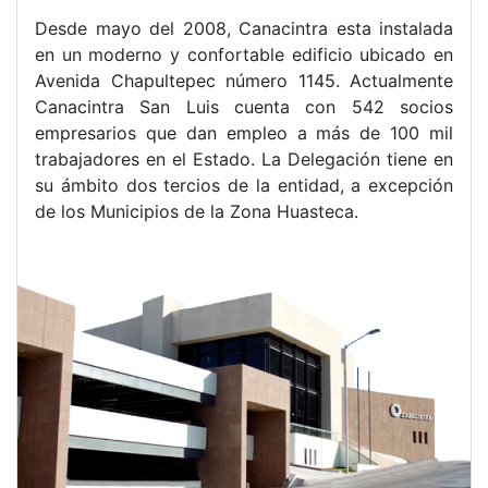
Desde mayo del 2008, Canacintra esta instalada
en un moderno y confortable edificio ubicado en
Avenida Chapultepec número 1145. Actualmente
Canacintra San Luis cuenta con 542 socios
empresarios que dan empleo a más de 100 mil
trabajadores en el Estado. La Delegación tiene en
su ámbito dos tercios de la entidad, a excepción
de los Municipios de la Zona Huasteca.