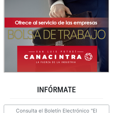
INFÓRMATE
Consulta el Boletín Electrónico "El