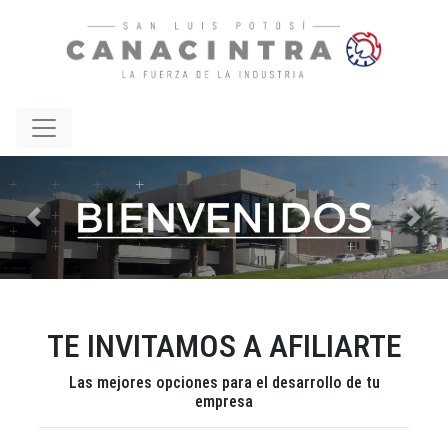
Previous
Nex
TE INVITAMOS A AFILIARTE
Las mejores opciones para el desarrollo de tu
empresa