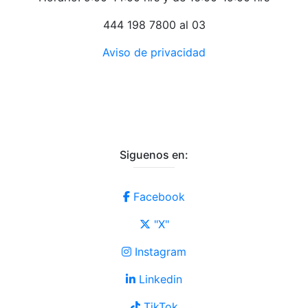
444 198 7800 al 03
Aviso de privacidad
Siguenos en:
Facebook
"X"
Instagram
Linkedin
TikTok