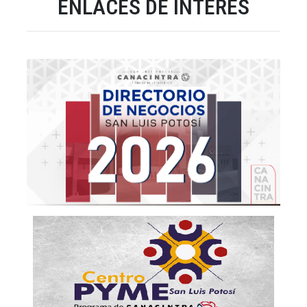
ENLACES DE INTERÉS